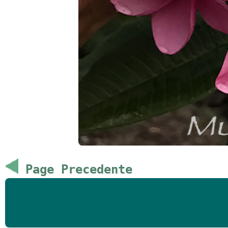
Page Precedente