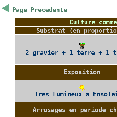
Page Precedente
Culture comme
Substrat (en proportio
2 gravier + 1 terre + 1 t
Exposition
Tres Lumineux a Ensole
Arrosages en periode ch