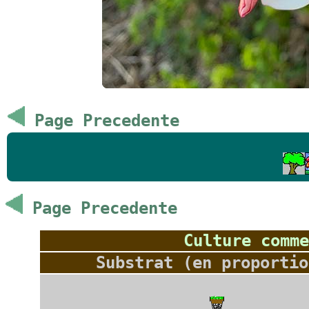
Page Precedente
Page Precedente
Culture comme
Substrat (en proportio