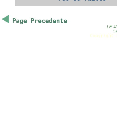
Page Precedente
LE J
Sa
Copyright 