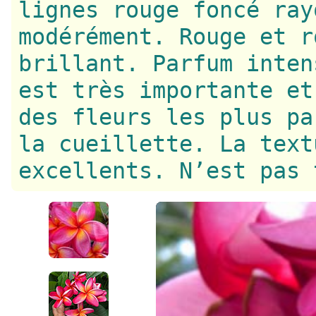
lignes rouge foncé ray
modérément. Rouge et r
brillant. Parfum inten
est très importante et
des fleurs les plus pa
la cueillette. La text
excellents. N’est pas 