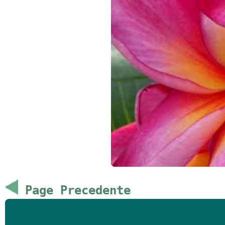
Page Precedente