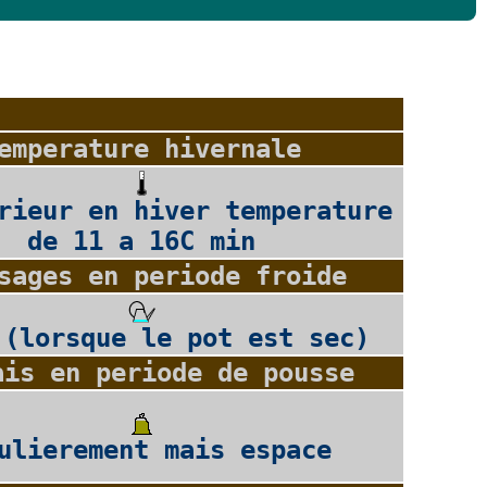
emperature hivernale
rieur en hiver temperature
de 11 a 16C min
sages en periode froide
 (lorsque le pot est sec)
ais en periode de pousse
ulierement mais espace