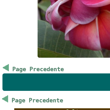
Page Precedente
Page Precedente