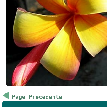
Page Precedente