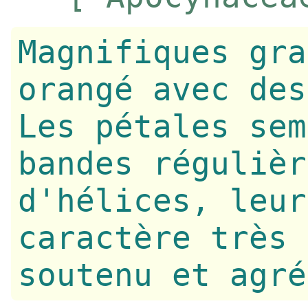
Magnifiques gra
orangé avec des
Les pétales sem
bandes régulièr
d'hélices, leur
caractère très 
soutenu et agré