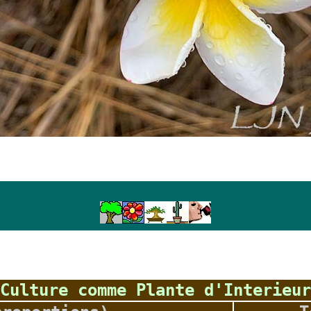
Culture comme Plante d'Interieur