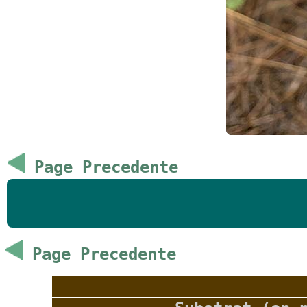
Page Precedente
Page Precedente