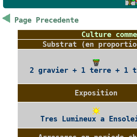
Page Precedente
Culture comme
Substrat (en proportio
2 gravier + 1 terre + 1 t
Exposition
Tres Lumineux a Ensole