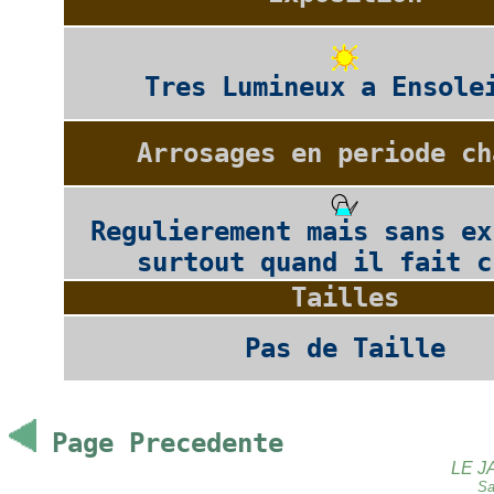
Tres Lumineux a Ensole
Arrosages en periode ch
Regulierement mais sans ex
surtout quand il fait c
Tailles
Pas de Taille
Page Precedente
LE J
Sa