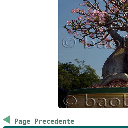
Page Precedente