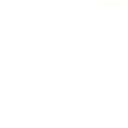
Copyright 