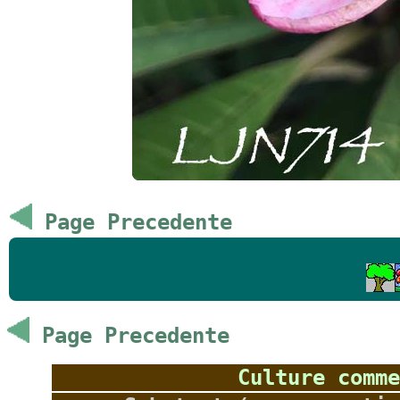
Page Precedente
Page Precedente
Culture comme