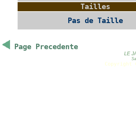
Tailles
Pas de Taille
Page Precedente
LE J
Sa
Copyright 