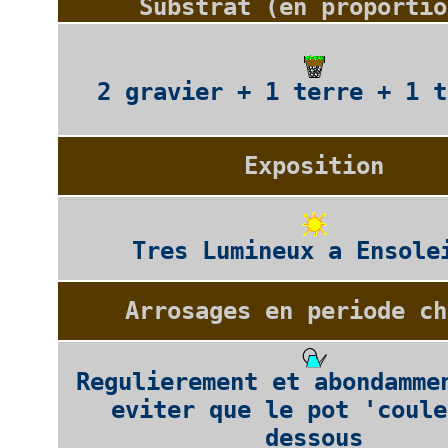
Substrat (en proportio
2 gravier + 1 terre + 1 t
Exposition
Tres Lumineux a Ensole
Arrosages en periode ch
Regulierement et abondamme
eviter que le pot 'coule
dessous