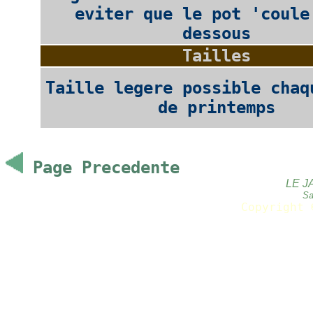
eviter que le pot 'coule
dessous
Tailles
Taille legere possible chaq
de printemps
Page Precedente
LE J
Sa
Copyright 