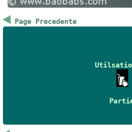
Page Precedente
Utilsatio
Parti