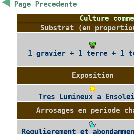
Page Precedente
Culture comme
Substrat (en proportio
1 gravier + 1 terre + 1 t
Exposition
Tres Lumineux a Ensole
Arrosages en periode ch
Regulierement et abondamme