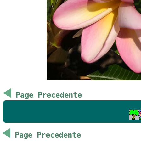
Page Precedente
Page Precedente