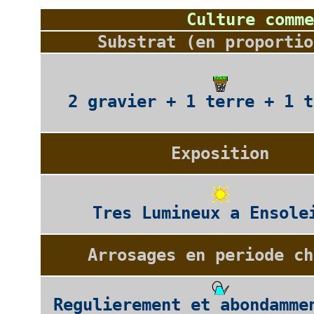
Culture comme
Substrat (en proportio
2 gravier + 1 terre + 1 t
Exposition
Tres Lumineux a Ensole
Arrosages en periode ch
Regulierement et abondamme