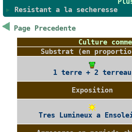
Plu
Resistant a la secheresse
Page Precedente
Culture comme
Substrat (en proportio
1 terre + 2 terreau
Exposition
Tres Lumineux a Ensole