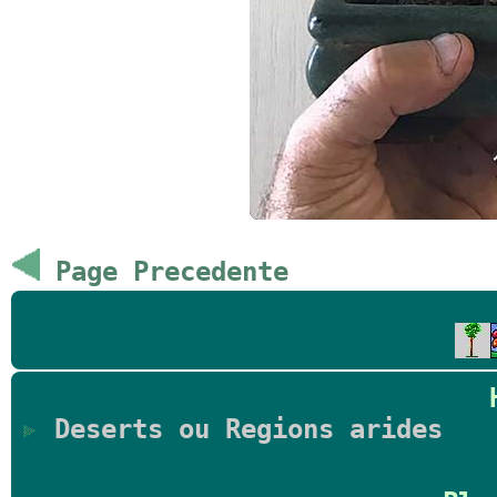
Page Precedente
Deserts ou Regions arides