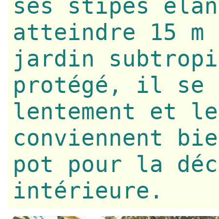
ses stipes élan
atteindre 15 m 
jardin subtropi
protégé, il se 
lentement et le
conviennent bie
pot pour la déc
intérieure.