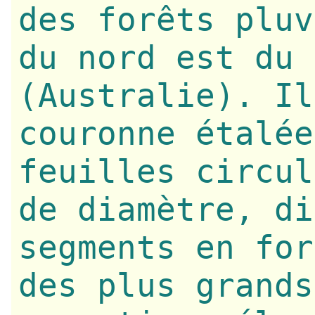
des forêts pluv
du nord est du 
(Australie). Il
couronne étalée
feuilles circul
de diamètre, di
segments en for
des plus grands