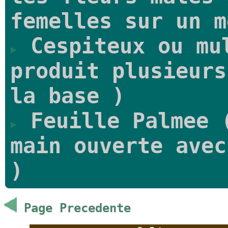
femelles sur un m
Cespiteux ou mu
produit plusieurs
la base )
Feuille Palmee (
main ouverte avec
)
Page Precedente