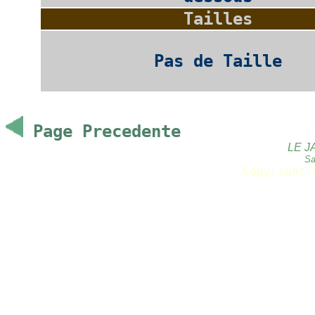
Tailles
Pas de Taille
Page Precedente
LE J
Sa
Copyright 