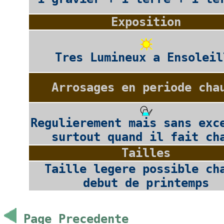
Exposition
Tres Lumineux a Ensoleil
Arrosages en periode cha
Regulierement mais sans exc
surtout quand il fait ch
Tailles
Taille legere possible ch
debut de printemps
Page Precedente