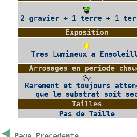
2 gravier + 1 terre + 1 ter
Exposition
Tres Lumineux a Ensoleil
Arrosages en periode chau
Rarement et toujours atten
que le substrat soit se
Tailles
Pas de Taille
Page Precedente