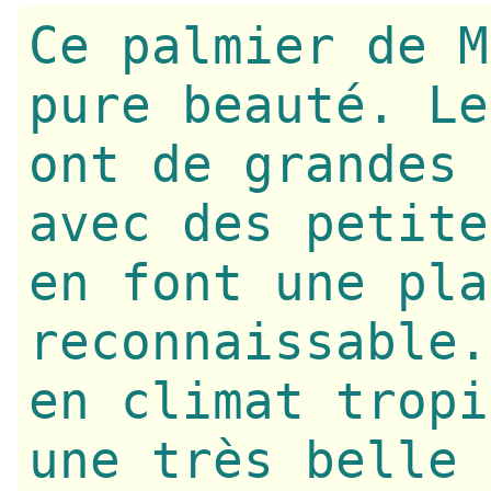
Ce palmier de M
pure beauté. Le
ont de grandes 
avec des petite
en font une pla
reconnaissable.
en climat tropi
une très belle 