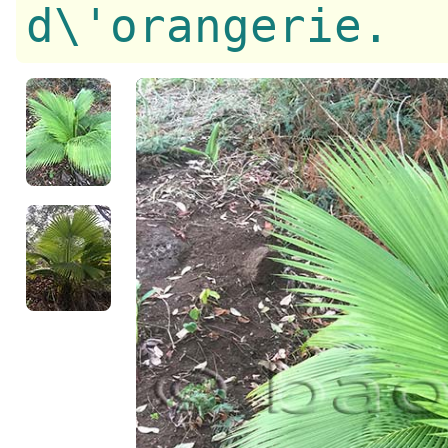
d\'orangerie.