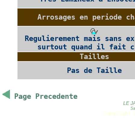
Arrosages en periode ch
Regulierement mais sans ex
surtout quand il fait c
Tailles
Pas de Taille
Page Precedente
LE J
Sa
Copyright 