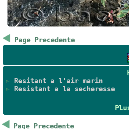
Page Precedente
Resitant a l'air marin
Resistant a la secheresse
Plu
Page Precedente