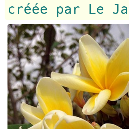
créée par Le Ja