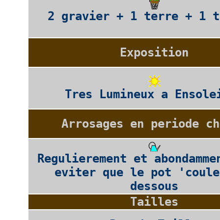
2 gravier + 1 terre + 1 t
Exposition
Tres Lumineux a Ensole
Arrosages en periode ch
Regulierement et abondamme
eviter que le pot 'coule
dessous
Tailles