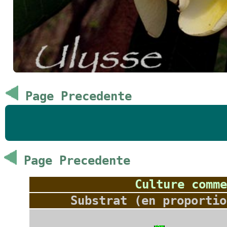
Page Precedente
Page Precedente
Culture comme
Substrat (en proportio