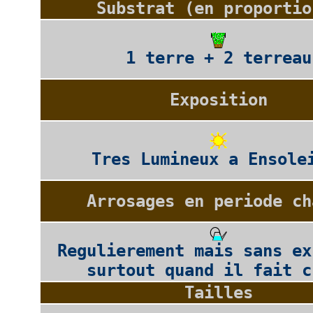
Substrat (en proportio
1 terre + 2 terreau
Exposition
Tres Lumineux a Ensole
Arrosages en periode ch
Regulierement mais sans ex
surtout quand il fait c
Tailles