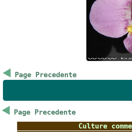
Page Precedente
Page Precedente
Culture comme