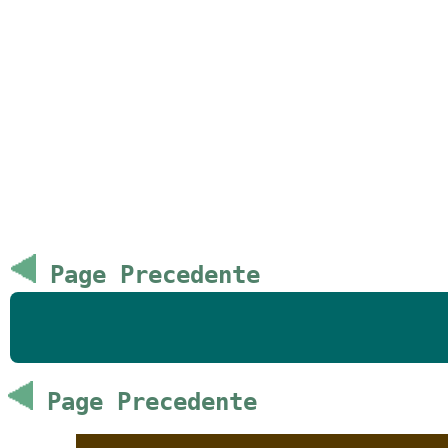
Page Precedente
Page Precedente