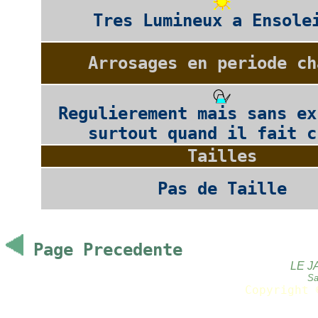
Tres Lumineux a Ensole
Arrosages en periode ch
Regulierement mais sans ex
surtout quand il fait c
Tailles
Pas de Taille
Page Precedente
LE J
Sa
Copyright 