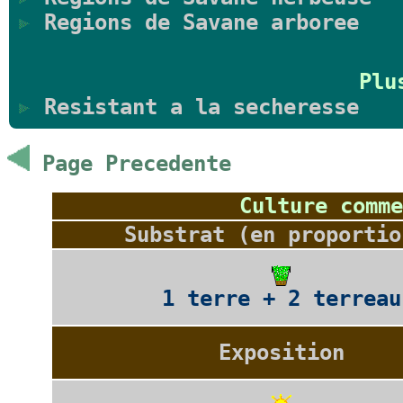
Regions de Savane arboree
Plu
Resistant a la secheresse
Page Precedente
Culture comme
Substrat (en proportio
1 terre + 2 terreau
Exposition