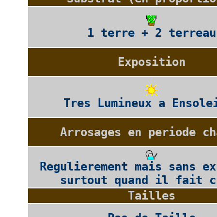
1 terre + 2 terreau
Exposition
Tres Lumineux a Ensole
Arrosages en periode ch
Regulierement mais sans ex
surtout quand il fait c
Tailles