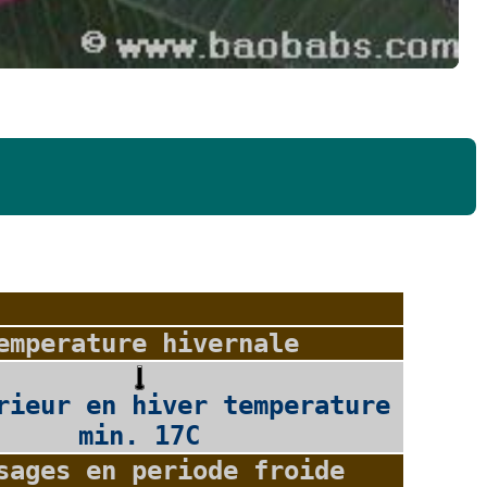
emperature hivernale
rieur en hiver temperature
min. 17C
sages en periode froide