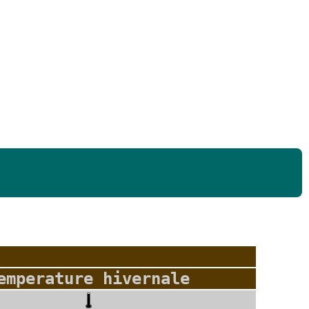
emperature hivernale