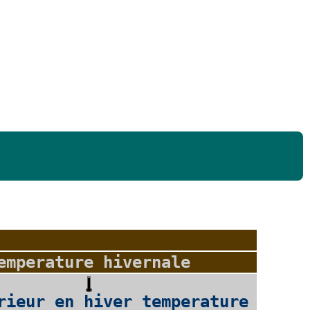
emperature hivernale
rieur en hiver temperature