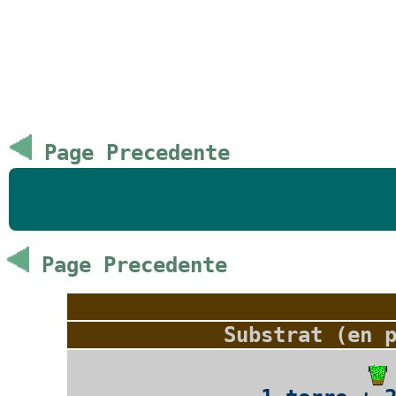
Page Precedente
Page Precedente
Substrat (en 