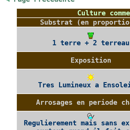
Culture comme
Substrat (en proportio
1 terre + 2 terreau
Exposition
Tres Lumineux a Ensole
Arrosages en periode ch
Regulierement mais sans ex