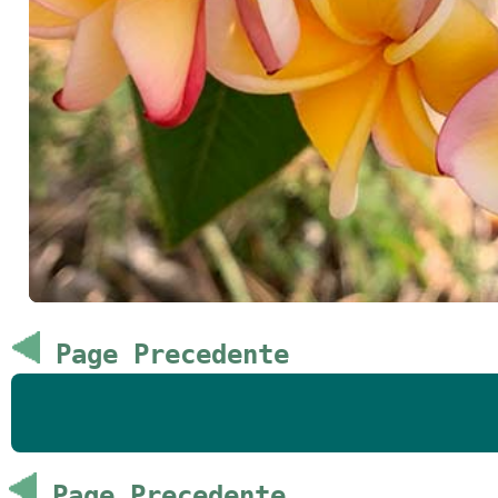
Page Precedente
Page Precedente