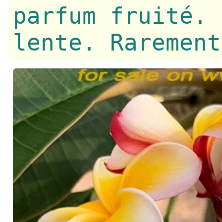
parfum fruité. 
lente. Rarement