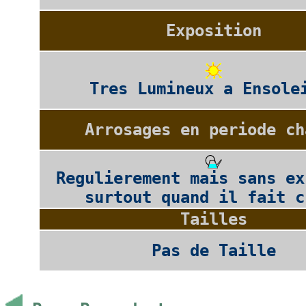
Exposition
Tres Lumineux a Ensole
Arrosages en periode ch
Regulierement mais sans ex
surtout quand il fait c
Tailles
Pas de Taille