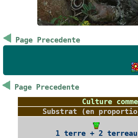
Page Precedente
Page Precedente
Culture comme
Substrat (en proportio
1 terre + 2 terreau