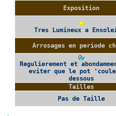
Exposition
Tres Lumineux a Ensole
Arrosages en periode ch
Regulierement et abondamme
eviter que le pot 'coule
dessous
Tailles
Pas de Taille