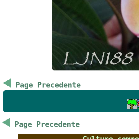
Page Precedente
Page Precedente