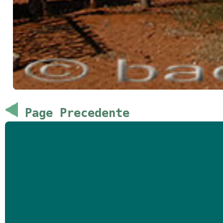
Page Precedente