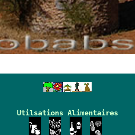
Utilsations Alimentaires