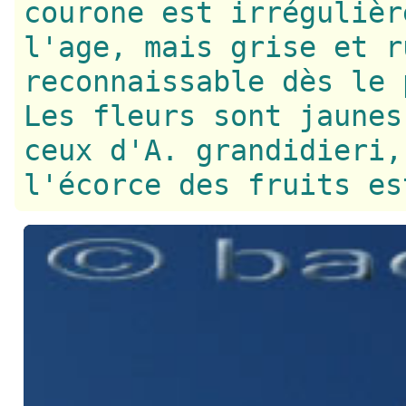
courone est irrégulièr
l'age, mais grise et r
reconnaissable dès le 
Les fleurs sont jaunes
ceux d'A. grandidieri,
l'écorce des fruits es