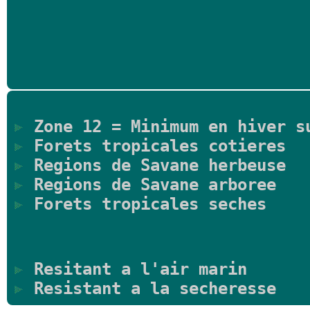
Zone 12 = Minimum en hiver s
Forets tropicales cotieres
Regions de Savane herbeuse
Regions de Savane arboree
Forets tropicales seches
Resitant a l'air marin
Resistant a la secheresse