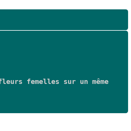
fleurs femelles sur un même