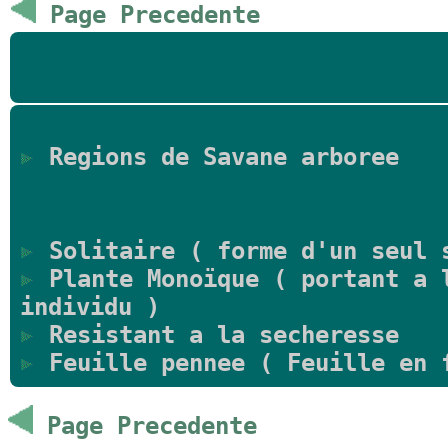
Page Precedente
Regions de Savane arboree
Solitaire ( forme d'un seul 
Plante Monoïque ( portant a l
individu )
Resistant a la secheresse
Feuille pennee ( Feuille en 
Page Precedente