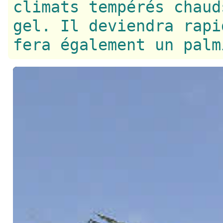
climats tempérés chaud
gel. Il deviendra rapi
fera également un palm