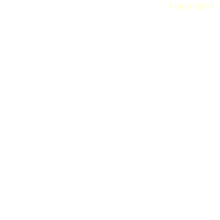
Copyright 