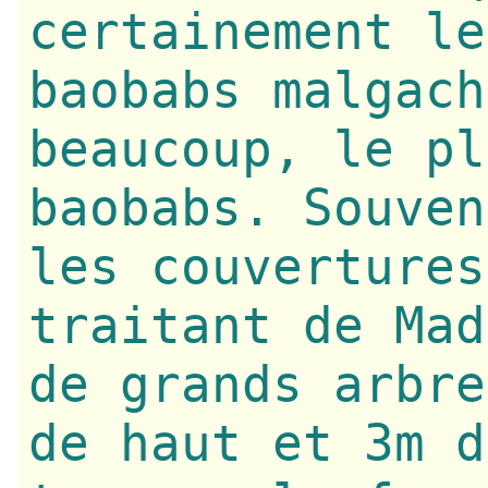
certainement le
baobabs malgach
beaucoup, le pl
baobabs. Souven
les couvertures
traitant de Mad
de grands arbre
de haut et 3m d