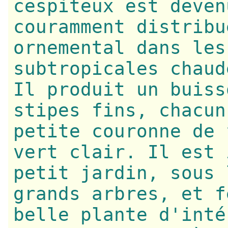
cespiteux est deven
couramment distribu
ornemental dans les
subtropicales chaud
Il produit un buiss
stipes fins, chacun
petite couronne de 
vert clair. Il est 
petit jardin, sous 
grands arbres, et f
belle plante d'inté