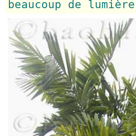
beaucoup de lumière