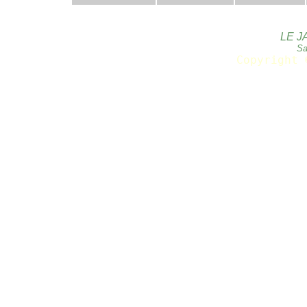
LE J
Sa
Copyright 