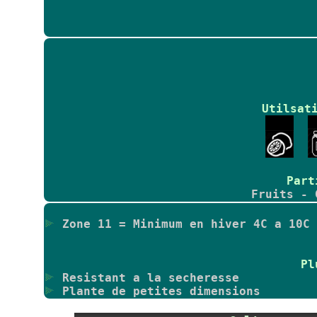
Utilsat
Part
Fruits - 
Zone 11 = Minimum en hiver 4C a 10C 
Pl
Resistant a la secheresse
Plante de petites dimensions