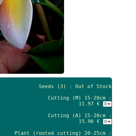
Seeds (3) : Out of Stock
Cutting (M) 15-20cm :
11.97 €
Cutting (A) 15-20cm :
15.96 €
Plant (rooted cutting) 20-25cm :