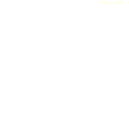
Copyright 