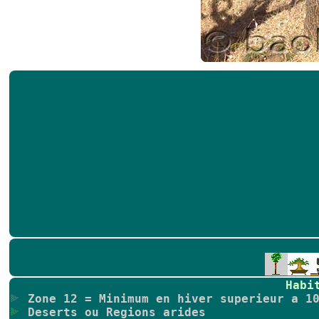
Habi
Zone 12 = Minimum en hiver superieur a 10
Deserts ou Regions arides