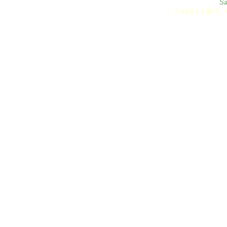
Sa
Copyright 