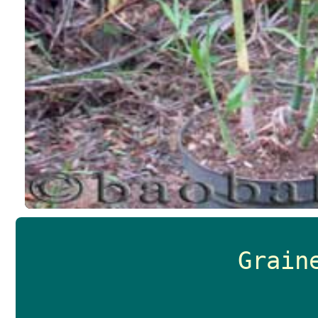
Grain