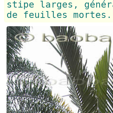
stipe larges, génér
de feuilles mortes.