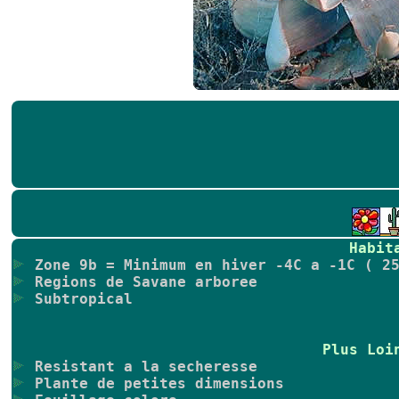
Habit
Zone 9b = Minimum en hiver -4C a -1C ( 25
Regions de Savane arboree
Subtropical
Plus Loi
Resistant a la secheresse
Plante de petites dimensions