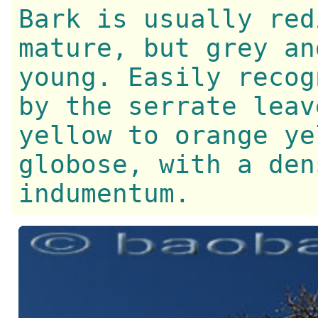
Bark is usually red
mature, but grey an
young. Easily recog
by the serrate leav
yellow to orange ye
globose, with a den
indumentum.