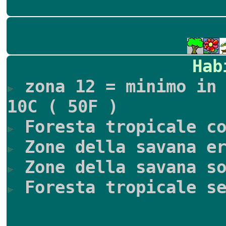
Hab
zona 12 = minimo in 
10C ( 50F )
Foresta tropicale co
Zone della savana er
Zone della savana so
Foresta tropicale se