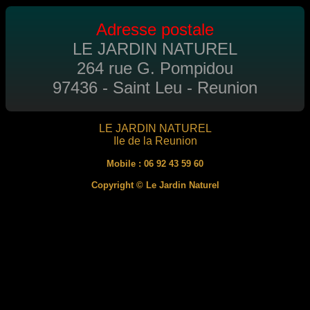
Adresse postale
LE JARDIN NATUREL
264 rue G. Pompidou
97436 - Saint Leu - Reunion
LE JARDIN NATUREL
Ile de la Reunion
Mobile : 06 92 43 59 60
Copyright © Le Jardin Naturel